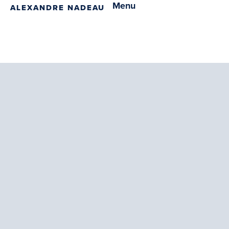
Menu
ALEXANDRE NADEAU