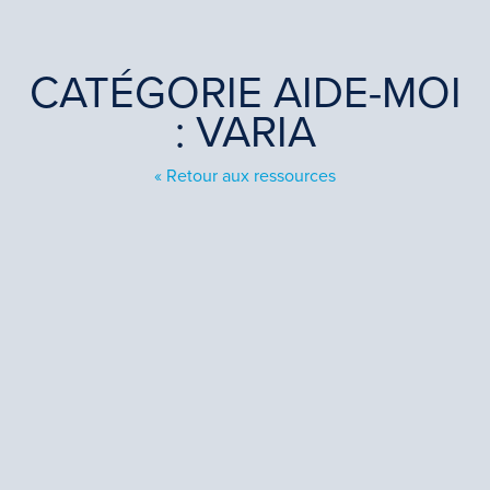
CATÉGORIE AIDE-MOI
: VARIA
« Retour aux ressources