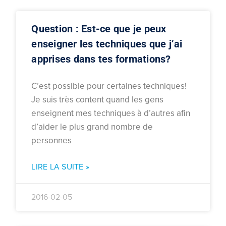
Question : Est-ce que je peux
enseigner les techniques que j’ai
apprises dans tes formations?
C’est possible pour certaines techniques!
Je suis très content quand les gens
enseignent mes techniques à d’autres afin
d’aider le plus grand nombre de
personnes
LIRE LA SUITE »
2016-02-05