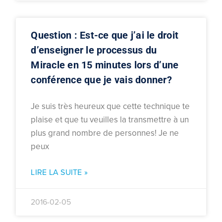
Question : Est-ce que j’ai le droit
d’enseigner le processus du
Miracle en 15 minutes lors d’une
conférence que je vais donner?
Je suis très heureux que cette technique te
plaise et que tu veuilles la transmettre à un
plus grand nombre de personnes! Je ne
peux
LIRE LA SUITE »
2016-02-05