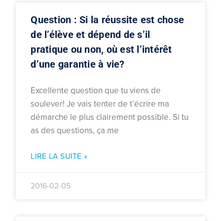
Question : Si la réussite est chose
de l’élève et dépend de s’il
pratique ou non, où est l’intérêt
d’une garantie à vie?
Excellente question que tu viens de
soulever! Je vais tenter de t’écrire ma
démarche le plus clairement possible. Si tu
as des questions, ça me
LIRE LA SUITE »
2016-02-05