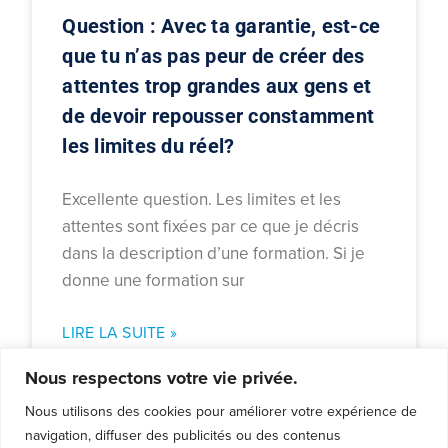
Question : Avec ta garantie, est-ce
que tu n’as pas peur de créer des
attentes trop grandes aux gens et
de devoir repousser constamment
les limites du réel?
Excellente question. Les limites et les
attentes sont fixées par ce que je décris
dans la description d’une formation. Si je
donne une formation sur
LIRE LA SUITE »
Nous respectons votre vie privée.
2016-02-05
Nous utilisons des cookies pour améliorer votre expérience de
navigation, diffuser des publicités ou des contenus