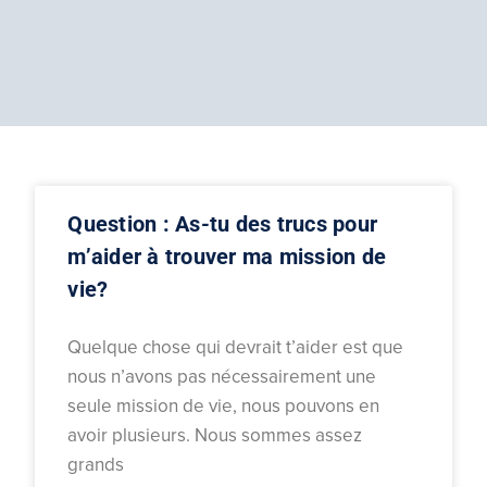
Question : As-tu des trucs pour
m’aider à trouver ma mission de
vie?
Quelque chose qui devrait t’aider est que
nous n’avons pas nécessairement une
seule mission de vie, nous pouvons en
avoir plusieurs. Nous sommes assez
grands