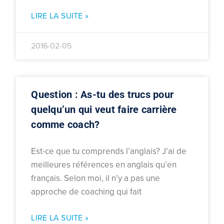
LIRE LA SUITE »
2016-02-05
Question : As-tu des trucs pour
quelqu’un qui veut faire carrière
comme coach?
Est-ce que tu comprends l’anglais? J’ai de
meilleures références en anglais qu’en
français. Selon moi, il n’y a pas une
approche de coaching qui fait
LIRE LA SUITE »