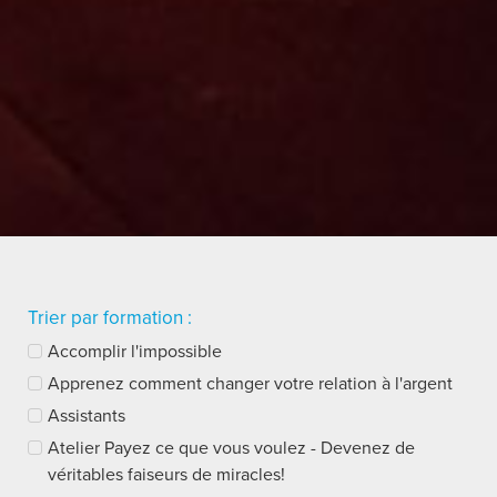
Trier par formation :
Accomplir l'impossible
Apprenez comment changer votre relation à l'argent
Assistants
Atelier Payez ce que vous voulez - Devenez de
véritables faiseurs de miracles!