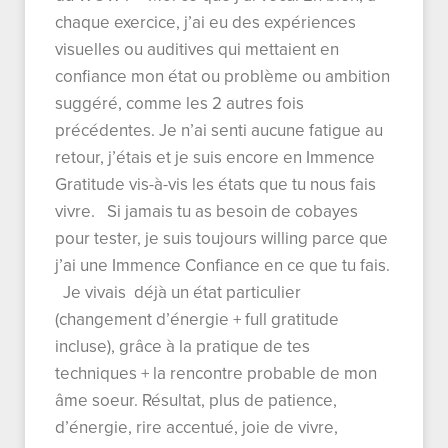
chaque exercice, j’ai eu des expériences
visuelles ou auditives qui mettaient en
confiance mon état ou problème ou ambition
suggéré, comme les 2 autres fois
précédentes. Je n’ai senti aucune fatigue au
retour, j’étais et je suis encore en Immence
Gratitude vis-à-vis les états que tu nous fais
vivre. Si jamais tu as besoin de cobayes
pour tester, je suis toujours willing parce que
j’ai une Immence Confiance en ce que tu fais.
Je vivais déjà un état particulier
(changement d’énergie + full gratitude
incluse), grâce à la pratique de tes
techniques + la rencontre probable de mon
âme soeur. Résultat, plus de patience,
d’énergie, rire accentué, joie de vivre,