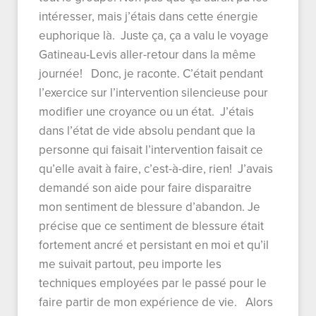
intéresser, mais j’étais dans cette énergie
euphorique là. Juste ça, ça a valu le voyage
Gatineau-Levis aller-retour dans la même
journée! Donc, je raconte. C’était pendant
l’exercice sur l’intervention silencieuse pour
modifier une croyance ou un état. J’étais
dans l’état de vide absolu pendant que la
personne qui faisait l’intervention faisait ce
qu’elle avait à faire, c’est-à-dire, rien! J’avais
demandé son aide pour faire disparaitre
mon sentiment de blessure d’abandon. Je
précise que ce sentiment de blessure était
fortement ancré et persistant en moi et qu’il
me suivait partout, peu importe les
techniques employées par le passé pour le
faire partir de mon expérience de vie. Alors