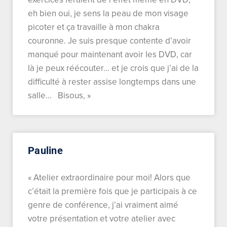
eh bien oui, je sens la peau de mon visage
picoter et ça travaille à mon chakra
couronne. Je suis presque contente d’avoir
manqué pour maintenant avoir les DVD, car
là je peux réécouter… et je crois que j’ai de la
difficulté à rester assise longtemps dans une
salle… Bisous, »
Pauline
« Atelier extraordinaire pour moi! Alors que
c’était la première fois que je participais à ce
genre de conférence, j’ai vraiment aimé
votre présentation et votre atelier avec