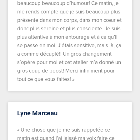
beaucoup beaucoup d’humour! Ce matin, je
me rends compte que je suis beaucoup plus
présente dans mon corps, dans mon cœur et
donc plus sereine et plus consciente. Je suis
plus attentive à mon entourage et à ce qu’il
se passe en moi. J’étais sensitive, mais là, ça
a comme décuplé!! Un gros changement
s’opère pour moi et cet atelier m’a donné un
gros coup de boost! Merci infiniment pour
tout ce que vous faites! »
Lyne Marceau
« Une chose que je me suis rappelée ce
matin est quand j’ai laissé ma voix faire ce