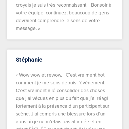
croyais je suis très reconnaissant. Bonsoir à
votre équipe, continuez, beaucoup de gens
devraient comprendre le sens de votre
message. »
Stéphanie
« Wow wow et rewow, C’est vraiment hot
comment je me sens depuis l’événement.
C’est vraiment allé consolider des choses
que j’ai vécues en plus du fait que j’ai réagi
fortement à la présence d’un participant sur
scène. J’ai compris une blessure lors d’un
abus où je ne m’étais pas affirmée et en