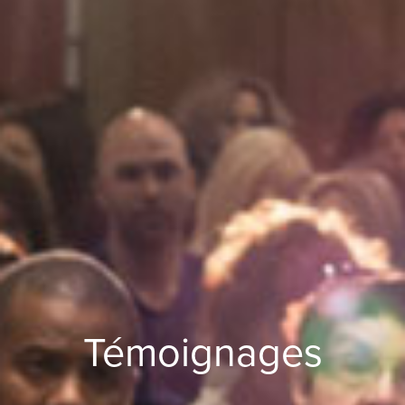
Témoignages