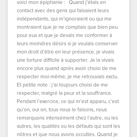
voici mon épiphanie : Quand j’étais en
contact avec des gens qui faisaient leurs
indépendants, qui m’ignoraient ou qui me
montraient que je ne comptais que bien peu
pour eux et que je devais me conformer à
leurs moindres désirs si je voulais conserver
mon droit d’être en leur présence, je vivais
une torture difficile à supporter. Je la vivais
encore plus quand après avoir choisi de me
respecter moi-même, je me retrouvais exclu.
Et petite note : j’ai toujours choisi de me
respecter, malgré la peur et la souffrance.
Pendant l’exercice, ce qui m’est apparu, c’est
qu’on, oui on, tous nous le faisons, nous
remarquons intensément chez l’autre, ou les
autres, les qualités ou les défauts qui sont les
nôtres et que nous avons occultés. Quand je