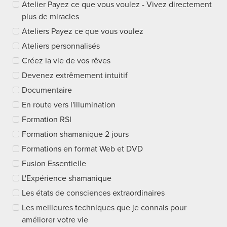
Atelier Payez ce que vous voulez - Vivez directement
plus de miracles
Ateliers Payez ce que vous voulez
Ateliers personnalisés
Créez la vie de vos rêves
Devenez extrêmement intuitif
Documentaire
En route vers l'illumination
Formation RSI
Formation shamanique 2 jours
Formations en format Web et DVD
Fusion Essentielle
L'Expérience shamanique
Les états de consciences extraordinaires
Les meilleures techniques que je connais pour
améliorer votre vie