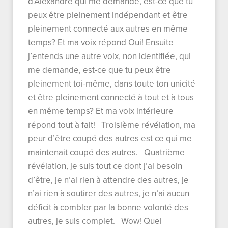
d’Alexandre qui me demande, est-ce que tu
peux être pleinement indépendant et être
pleinement connecté aux autres en même
temps? Et ma voix répond Oui! Ensuite
j’entends une autre voix, non identifiée, qui
me demande, est-ce que tu peux être
pleinement toi-même, dans toute ton unicité
et être pleinement connecté à tout et à tous
en même temps? Et ma voix intérieure
répond tout à fait! Troisième révélation, ma
peur d’être coupé des autres est ce qui me
maintenait coupé des autres. Quatrième
révélation, je suis tout ce dont j’ai besoin
d’être, je n’ai rien à attendre des autres, je
n’ai rien à soutirer des autres, je n’ai aucun
déficit à combler par la bonne volonté des
autres, je suis complet. Wow! Quel