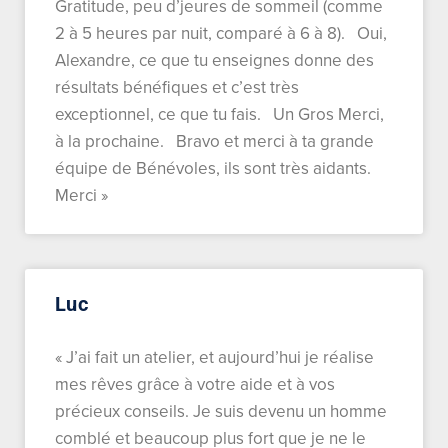
Gratitude, peu d’jeures de sommeil (comme
2 à 5 heures par nuit, comparé à 6 à 8). Oui,
Alexandre, ce que tu enseignes donne des
résultats bénéfiques et c’est très
exceptionnel, ce que tu fais. Un Gros Merci,
à la prochaine. Bravo et merci à ta grande
équipe de Bénévoles, ils sont très aidants.
Merci »
Luc
« J’ai fait un atelier, et aujourd’hui je réalise
mes rêves grâce à votre aide et à vos
précieux conseils. Je suis devenu un homme
comblé et beaucoup plus fort que je ne le