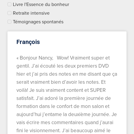
Livre l'Essence du bonheur
Retraite intensive
Témoignages spontanés
François
« Bonjour Nancy, Wow! Vraiment super et
gentil. J’ai écouté les deux premiers DVD
hier et j’ai pris des notes en me disant que ça
serait vraiment bien d’avoir les notes. Et
voilà! Je suis vraiment content et SUPER
satisfait. J’ai adoré la première journée de
formation dans le confort de mon salon et
aujourd’hui j’entame la deuxième journée. Je
vais écrire mes commentaires quand j’aurai
fini le visionnement. J’ai beaucoup aimé le