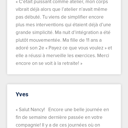
« C’était puissant comme atelier, mon corps
vibrait déjà alors que l’atelier n’avait même
pas débuté. Tu viens de simplifier encore
plus mes interventions qui étaient déjà d’une
grande simplicité. Ma nuit d’intégration a été
plutôt mouvementée. Ma fille de 11 ans a
adoré son 2e « Payez ce que vous voulez » et
elle a réussi à merveille les exercices. Merci
encore on se voit à la retraite! »
Yves
« Salut Nancy! Encore une belle journée en
fin de semaine dernière passée en votre
compagnie! Il y a de ces journées où on