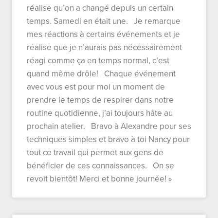
réalise qu’on a changé depuis un certain
temps. Samedi en était une. Je remarque
mes réactions à certains événements et je
réalise que je n’aurais pas nécessairement
réagi comme ça en temps normal, c’est
quand même drôle! Chaque événement
avec vous est pour moi un moment de
prendre le temps de respirer dans notre
routine quotidienne, j’ai toujours hâte au
prochain atelier. Bravo à Alexandre pour ses
techniques simples et bravo à toi Nancy pour
tout ce travail qui permet aux gens de
bénéficier de ces connaissances. On se
revoit bientôt! Merci et bonne journée! »