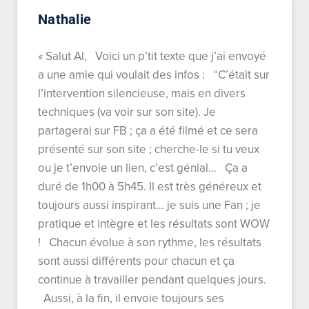
Nathalie
« Salut Al, Voici un p’tit texte que j’ai envoyé
a une amie qui voulait des infos : “C’était sur
l’intervention silencieuse, mais en divers
techniques (va voir sur son site). Je
partagerai sur FB ; ça a été filmé et ce sera
présenté sur son site ; cherche-le si tu veux
ou je t’envoie un lien, c’est génial… Ça a
duré de 1h00 à 5h45. Il est très généreux et
toujours aussi inspirant… je suis une Fan ; je
pratique et intègre et les résultats sont WOW
! Chacun évolue à son rythme, les résultats
sont aussi différents pour chacun et ça
continue à travailler pendant quelques jours.
Aussi, à la fin, il envoie toujours ses