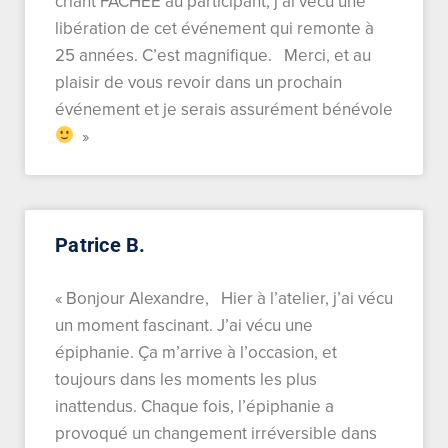
criant FÂCHÉE au participant, j’ai vécu une
libération de cet événement qui remonte à
25 années. C’est magnifique. Merci, et au
plaisir de vous revoir dans un prochain
événement et je serais assurément bénévole
»
Patrice B.
« Bonjour Alexandre, Hier à l’atelier, j’ai vécu
un moment fascinant. J’ai vécu une
épiphanie. Ça m’arrive à l’occasion, et
toujours dans les moments les plus
inattendus. Chaque fois, l’épiphanie a
provoqué un changement irréversible dans