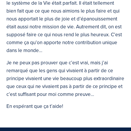
le système de la Vie était parfait. Il était tellement
bien fait que ce que nous aimions le plus faire et qui
nous apportait le plus de joie et d’épanouissement
était aussi notre mission de vie. Autrement dit, on est
supposé faire ce qui nous rend le plus heureux. C’est
comme ça qu’on apporte notre contribution unique
dans le monde…
Je ne peux pas prouver que c’est vrai, mais j’ai
remarqué que les gens qui vivaient à partir de ce
principe vivaient une vie beaucoup plus extraordinaire
que ceux qui ne vivaient pas à partir de ce principe et
c’est suffisant pour moi comme preuve…
En espérant que ça t’aide!