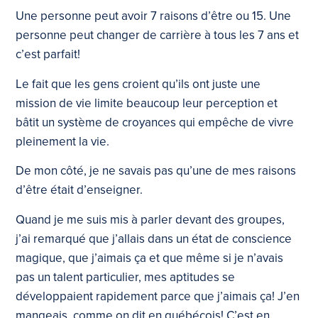
Une personne peut avoir 7 raisons d’être ou 15. Une
personne peut changer de carrière à tous les 7 ans et
c’est parfait!
Le fait que les gens croient qu’ils ont juste une
mission de vie limite beaucoup leur perception et
bâtit un système de croyances qui empêche de vivre
pleinement la vie.
De mon côté, je ne savais pas qu’une de mes raisons
d’être était d’enseigner.
Quand je me suis mis à parler devant des groupes,
j’ai remarqué que j’allais dans un état de conscience
magique, que j’aimais ça et que même si je n’avais
pas un talent particulier, mes aptitudes se
développaient rapidement parce que j’aimais ça! J’en
mangeais, comme on dit en québécois! C’est en