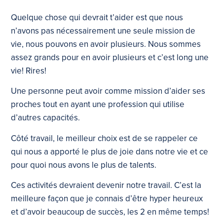
Quelque chose qui devrait t’aider est que nous
n’avons pas nécessairement une seule mission de
vie, nous pouvons en avoir plusieurs. Nous sommes
assez grands pour en avoir plusieurs et c’est long une
vie! Rires!
Une personne peut avoir comme mission d’aider ses
proches tout en ayant une profession qui utilise
d’autres capacités.
Côté travail, le meilleur choix est de se rappeler ce
qui nous a apporté le plus de joie dans notre vie et ce
pour quoi nous avons le plus de talents.
Ces activités devraient devenir notre travail. C’est la
meilleure façon que je connais d’être hyper heureux
et d’avoir beaucoup de succès, les 2 en même temps!