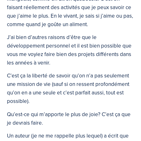
faisant réellement des activités que je peux savoir ce
que j’aime le plus. En le vivant, je sais si j’aime ou pas,
comme quand je goûte un aliment.
J’ai bien d’autres raisons d’être que le
développement personnel et il est bien possible que
vous me voyiez faire bien des projets différents dans
les années à venir.
C’est ça la liberté de savoir qu’on n’a pas seulement
une mission de vie (sauf si on ressent profondément
qu’on en a une seule et c’est parfait aussi, tout est
possible).
Qu’est-ce qui m’apporte le plus de joie? C’est ça que
je devrais faire.
Un auteur (je ne me rappelle plus lequel) a écrit que