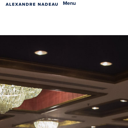
Menu
ALEXANDRE NADEAU