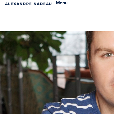
Menu
ALEXANDRE NADEAU