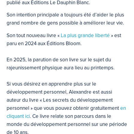
publié aux Éditions Le Dauphin Blanc.
Son intention principale a toujours été d’aider le plus
grand nombre de gens possible à améliorer leur vie.
Son tout nouveau livre «
La plus grande liberté
» est
paru en 2024 aux Éditions Bloom.
En 2025, la parution de son livre sur le sujet du
rajeunissement physique aura lieu au printemps.
Si vous désirez en apprendre plus sur le
développement personnel, Alexandre est aussi
auteur du livre « Les secrets du développement
personnel » que vous pouvez obtenir gratuitement
en
cliquant ici
. Ce livre relate son parcours dans le
monde du développement personnel sur une période
de 10 ans.