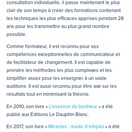
consultation individuelle, il passe maintenant le plus
clair de son temps à créer des formations contenant
les techniques les plus efficaces apprises pendant 28
ans pour les transmettre au plus grand nombre
possible.
Comme formateur, il est reconnu pour ses
compétences exceptionnelles de communicateur et
de facilitateur de changement. Il est capable de
prendre les méthodes les plus complexes et les
simplifier assez pour les enseigner à un vaste
auditoire. Il est aussi reconnu pour être axé sur les
résultats tout en minimisant la théorie.
En 2010, son livre «
L’essence du bonheur
» a été
publié aux Éditions Le Dauphin Blanc.
En 2017, son livre «
Miracles : mode d’emploi
» a été