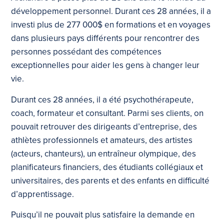
développement personnel. Durant ces 28 années, il a
investi plus de 277 000$ en formations et en voyages
dans plusieurs pays différents pour rencontrer des
personnes possédant des compétences
exceptionnelles pour aider les gens à changer leur
vie.
Durant ces 28 années, il a été psychothérapeute,
coach, formateur et consultant. Parmi ses clients, on
pouvait retrouver des dirigeants d’entreprise, des
athlètes professionnels et amateurs, des artistes
(acteurs, chanteurs), un entraîneur olympique, des
planificateurs financiers, des étudiants collégiaux et
universitaires, des parents et des enfants en difficulté
d’apprentissage.
Puisqu’il ne pouvait plus satisfaire la demande en