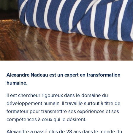
Alexandre Nadeau est un expert en transformation
humaine.
Il est chercheur rigoureux dans le domaine du
développement humain. Il travaille surtout à titre de
formateur pour transmettre ses expériences et ses
compétences à ceux qui le désirent.
Alexandre a passé plus de 28 ans dans le monde du