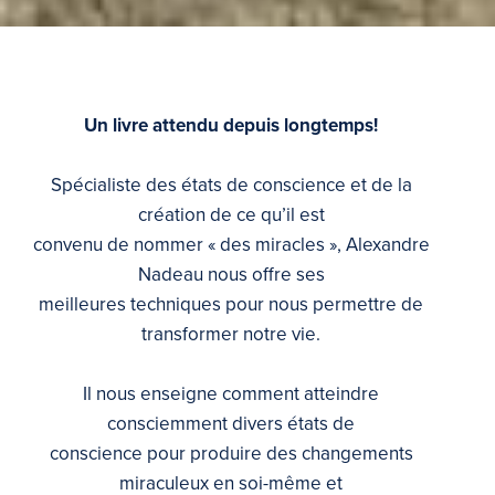
Un livre attendu depuis longtemps!
Spécialiste des états de conscience et de la
création de ce qu’il est
convenu de nommer « des miracles », Alexandre
Nadeau nous offre ses
meilleures techniques pour nous permettre de
transformer notre vie.
Il nous enseigne comment atteindre
consciemment divers états de
conscience pour produire des changements
miraculeux en soi-même et