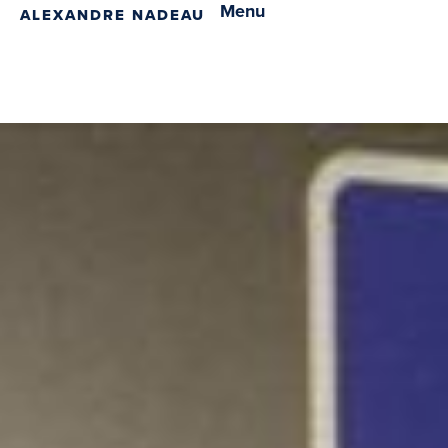
Menu
ALEXANDRE NADEAU