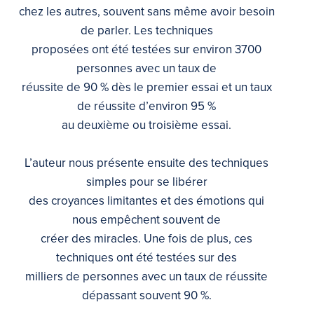
chez les autres, souvent sans même avoir besoin
de parler. Les techniques
proposées ont été testées sur environ 3700
personnes avec un taux de
réussite de 90 % dès le premier essai et un taux
de réussite d’environ 95 %
au deuxième ou troisième essai.
L’auteur nous présente ensuite des techniques
simples pour se libérer
des croyances limitantes et des émotions qui
nous empêchent souvent de
créer des miracles. Une fois de plus, ces
techniques ont été testées sur des
milliers de personnes avec un taux de réussite
dépassant souvent 90 %.