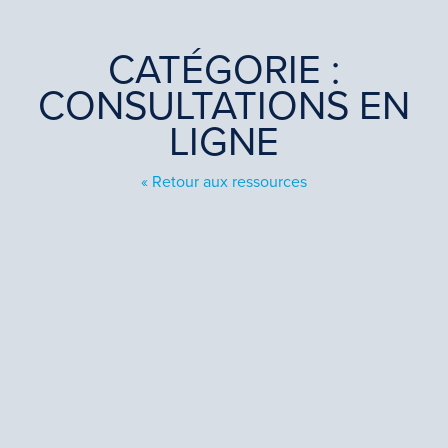
CATÉGORIE :
CONSULTATIONS EN
LIGNE
« Retour aux ressources