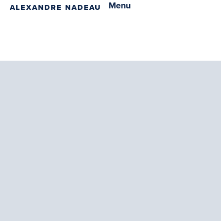
Menu
ALEXANDRE NADEAU