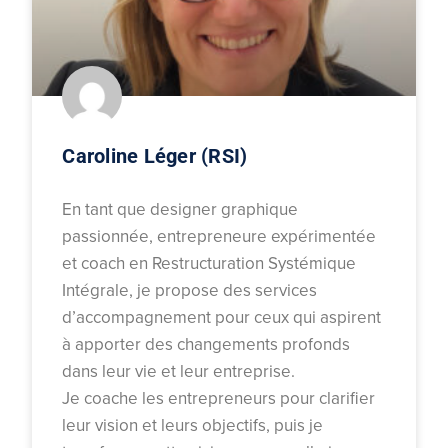
Caroline Léger (RSI)
En tant que designer graphique
passionnée, entrepreneure expérimentée
et coach en Restructuration Systémique
Intégrale, je propose des services
d’accompagnement pour ceux qui aspirent
à apporter des changements profonds
dans leur vie et leur entreprise.
Je coache les entrepreneurs pour clarifier
leur vision et leurs objectifs, puis je