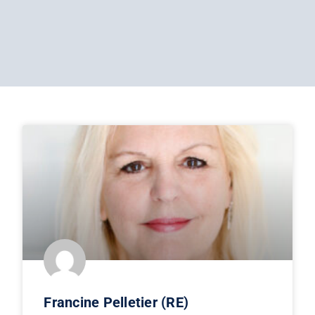
Francine Pelletier (RE)