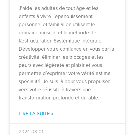
J’aide les adultes de tout âge et les
enfants à vivre l’épanouissement
personnel et familial en utilisant le
domaine musical et la méthode de
Restructuration Systémique Intégrale.
Développer votre confiance en vous par la
créativité, éliminer les blocages et les
peurs avec légèreté et plaisir et vous
permettre d’exprimer votre vérité est ma
spécialité. Je suis là pour vous propulser
vers votre réussite à travers une
transformation profonde et durable.
LIRE LA SUITE »
2024-03-01