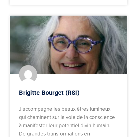
Brigitte Bourget (RSI)
J’accompagne les beaux êtres lumineux
qui cheminent sur la voie de la conscience
à manifester leur potentiel divin-humain.
De grandes transformations en