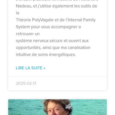
Nadeau, et j’utilise également les outils de
la
Théorie PolyVagale et de l’Internal Family
System pour vous accompagner a
retrouver un
système nerveux sécure et ouvert aux
opportunités, ainsi que ma canalisation
intuitive de soins énergétiques.
LIRE LA SUITE »
2025-02-17