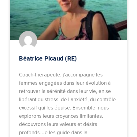
Béatrice Picaud (RE)
Coach-therapeute, j’accompagne les
femmes engagées dans leur évolution à
retrouver la sérénité dans leur vie, en se
libérant du stress, de l’anxiété, du contrôle
excessif qui les épuise. Ensemble, nous
explorons leurs croyances limitantes,
découvrons leurs valeurs et désirs
profonds. Je les guide dans la