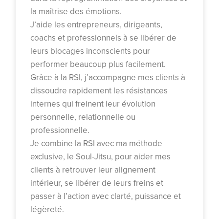
la maîtrise des émotions.
J’aide les entrepreneurs, dirigeants,
coachs et professionnels à se libérer de
leurs blocages inconscients pour
performer beaucoup plus facilement.
Grâce à la RSI, j’accompagne mes clients à
dissoudre rapidement les résistances
internes qui freinent leur évolution
personnelle, relationnelle ou
professionnelle.
Je combine la RSI avec ma méthode
exclusive, le Soul-Jitsu, pour aider mes
clients à retrouver leur alignement
intérieur, se libérer de leurs freins et
passer à l’action avec clarté, puissance et
légèreté.