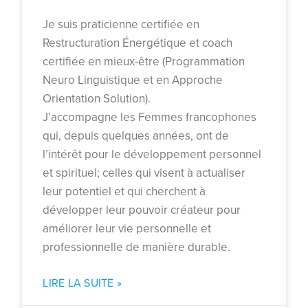
Je suis praticienne certifiée en
Restructuration Énergétique et coach
certifiée en mieux-être (Programmation
Neuro Linguistique et en Approche
Orientation Solution).
J’accompagne les Femmes francophones
qui, depuis quelques années, ont de
l’intérêt pour le développement personnel
et spirituel; celles qui visent à actualiser
leur potentiel et qui cherchent à
développer leur pouvoir créateur pour
améliorer leur vie personnelle et
professionnelle de manière durable.
LIRE LA SUITE »