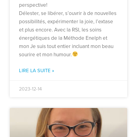
perspective!
Délester, se libérer, s’ouvrir à de nouvelles
possibilités, expérimenter la joie, l’extase
et plus encore. Avec la RSI, les soins
énergétiques de la Méthode Enelph et
mon Je suis tout entier incluant mon beau
sourire et mon humour.
LIRE LA SUITE »
2023-12-14