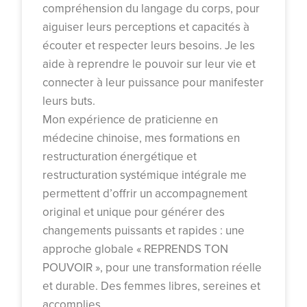
compréhension du langage du corps, pour
aiguiser leurs perceptions et capacités à
écouter et respecter leurs besoins. Je les
aide à reprendre le pouvoir sur leur vie et
connecter à leur puissance pour manifester
leurs buts.
Mon expérience de praticienne en
médecine chinoise, mes formations en
restructuration énergétique et
restructuration systémique intégrale me
permettent d’offrir un accompagnement
original et unique pour générer des
changements puissants et rapides : une
approche globale « REPRENDS TON
POUVOIR », pour une transformation réelle
et durable. Des femmes libres, sereines et
accomplies.