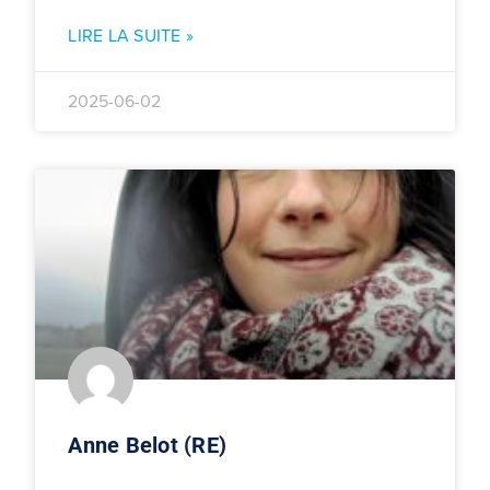
LIRE LA SUITE »
2025-06-02
Anne Belot (RE)