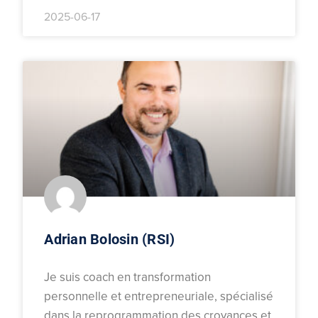
2025-06-17
Adrian Bolosin (RSI)
Je suis coach en transformation
personnelle et entrepreneuriale, spécialisé
dans la reprogrammation des croyances et