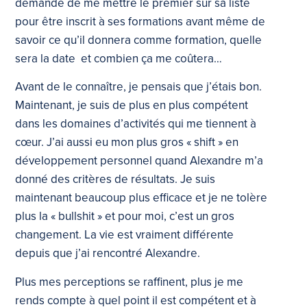
demandé de me mettre le premier sur sa liste
pour être inscrit à ses formations avant même de
savoir ce qu’il donnera comme formation, quelle
sera la date et combien ça me coûtera…
Avant de le connaître, je pensais que j’étais bon.
Maintenant, je suis de plus en plus compétent
dans les domaines d’activités qui me tiennent à
cœur. J’ai aussi eu mon plus gros « shift » en
développement personnel quand Alexandre m’a
donné des critères de résultats. Je suis
maintenant beaucoup plus efficace et je ne tolère
plus la « bullshit » et pour moi, c’est un gros
changement. La vie est vraiment différente
depuis que j’ai rencontré Alexandre.
Plus mes perceptions se raffinent, plus je me
rends compte à quel point il est compétent et à