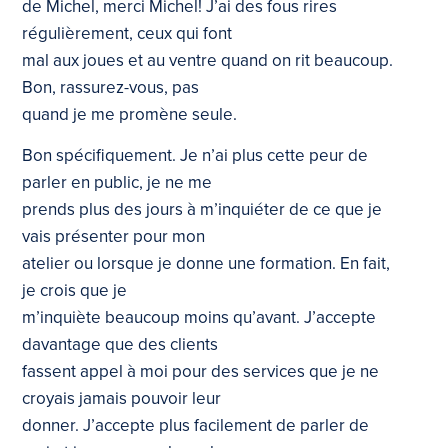
de Michel, merci Michel! J’ai des fous rires
régulièrement, ceux qui font
mal aux joues et au ventre quand on rit beaucoup.
Bon, rassurez-vous, pas
quand je me promène seule.
Bon spécifiquement. Je n’ai plus cette peur de
parler en public, je ne me
prends plus des jours à m’inquiéter de ce que je
vais présenter pour mon
atelier ou lorsque je donne une formation. En fait,
je crois que je
m’inquiète beaucoup moins qu’avant. J’accepte
davantage que des clients
fassent appel à moi pour des services que je ne
croyais jamais pouvoir leur
donner. J’accepte plus facilement de parler de