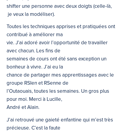
shifter une personne avec deux doigts (celle-là,
je veux la modéliser).
Toutes les techniques apprises et pratiquées ont
contribué à améliorer ma
vie. J’ai adoré avoir l’opportunité de travailler
avec chacun. Les fins de
semaines de cours ont été sans exception un
bonheur à vivre. J’ai eu la
chance de partager mes apprentissages avec le
groupe RSIen et RSenne de
l’Outaouais, toutes les semaines. Un gros plus
pour moi. Merci à Lucille,
André et Alain.
J’ai retrouvé une gaieté enfantine qui m’est très
précieuse. C’est la faute