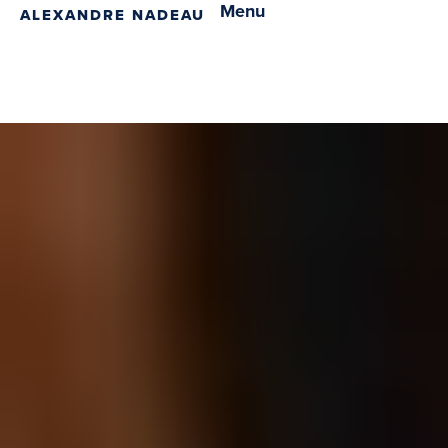
Menu
ALEXANDRE NADEAU