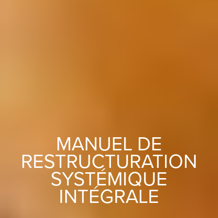
MANUEL DE
RESTRUCTURATION
SYSTÉMIQUE
INTÉGRALE