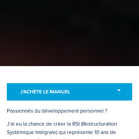
J'ACHÈTE LE MANUEL
Passionnés du développement personnel ?
J’ai eu la chance de créer la RSI (Restructuration
Systémique Intégrale) qui représente 10 ans de