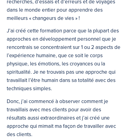
recherches, d’essais et d’erreurs et de voyages
dans le monde entier pour apprendre des
meilleurs « changeurs de vies » !
J’ai créé cette formation parce que la plupart des
approches en développement personnel que je
rencontrais se concentraient sur 1 ou 2 aspects de
l’expérience humaine, que ce soit le corps
physique, les émotions, les croyances ou la
spiritualité. Je ne trouvais pas une approche qui
travaillait l’être humain dans sa totalité avec des
techniques simples.
Donc, j’ai commencé à observer comment je
travaillais avec mes clients pour avoir des
résultats aussi extraordinaires et j’ai créé une
approche qui mimait ma façon de travailler avec
des clients.