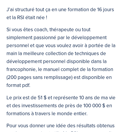
J’ai structuré tout ça en une formation de 16 jours
et la RSI était née !
Si vous êtes coach, thérapeute ou tout
simplement passionné par le développement
personnel et que vous voulez avoir à portée de la
main la meilleure collection de techniques de
développement personnel disponible dans la
francophonie, le manuel complet de la formation
(200 pages sans remplissage) est disponible en
format pdf.
Le prix est de 51 $ et représente 10 ans de ma vie
et des investissements de près de 100 000 $ en
formations à travers le monde entier.
Pour vous donner une idée des résultats obtenus