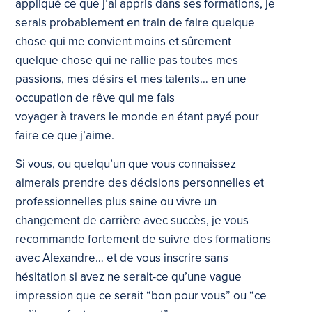
appliqué ce que j’ai appris dans ses formations, je
serais probablement en train de faire quelque
chose qui me convient moins et sûrement
quelque chose qui ne rallie pas toutes mes
passions, mes désirs et mes talents… en une
occupation de rêve qui me fais
voyager à travers le monde en étant payé pour
faire ce que j’aime.
Si vous, ou quelqu’un que vous connaissez
aimerais prendre des décisions personnelles et
professionnelles plus saine ou vivre un
changement de carrière avec succès, je vous
recommande fortement de suivre des formations
avec Alexandre… et de vous inscrire sans
hésitation si avez ne serait-ce qu’une vague
impression que ce serait “bon pour vous” ou “ce