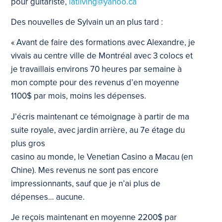
pour guitariste,
latliving@yahoo.ca
Des nouvelles de Sylvain un an plus tard :
« Avant de faire des formations avec Alexandre, je
vivais au centre ville de Montréal avec 3 colocs et
je travaillais environs 70 heures par semaine à
mon compte pour des revenus d’en moyenne
1100$ par mois, moins les dépenses.
J’écris maintenant ce témoignage à partir de ma
suite royale, avec jardin arrière, au 7e étage du
plus gros
casino au monde, le Venetian Casino a Macau (en
Chine). Mes revenus ne sont pas encore
impressionnants, sauf que je n’ai plus de
dépenses… aucune.
Je reçois maintenant en moyenne 2200$ par