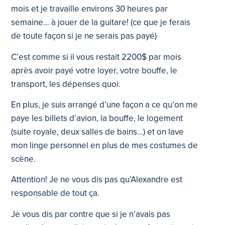
mois et je travaille environs 30 heures par
semaine… à jouer de la guitare! (ce que je ferais
de toute façon si je ne serais pas payé)
C’est comme si il vous restait 2200$ par mois
après avoir payé votre loyer, votre bouffe, le
transport, les dépenses quoi.
En plus, je suis arrangé d’une façon a ce qu’on me
paye les billets d’avion, la bouffe, le logement
(suite royale, deux salles de bains…) et on lave
mon linge personnel en plus de mes costumes de
scène.
Attention! Je ne vous dis pas qu’Alexandre est
responsable de tout ça.
Je vous dis par contre que si je n’avais pas