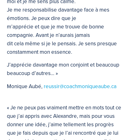
moi et je me sens plus calme.
Je me responsabilise davantage face à mes
émotions. Je peux dire que je
m’apprécie et que je me trouve de bonne
compagnie. Avant je n’aurais jamais
dit cela même si je le pensais. Je sens presque
constamment mon essence.
J’apprécie davantage mon conjoint et beaucoup
beaucoup d’autres… »
Monique Aubé,
reussir@coachmoniqueaube.ca
« Je ne peux pas vraiment mettre en mots tout ce
que j’ai appris avec Alexandre, mais pour vous
donner une idée, j’aime tellement les progrès
que je fais depuis que je l’ai rencontré que je lui