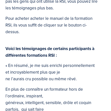
pas les gens qui ont utilisé la RSI, vous pouvez lire
les témoignages plus bas.
Pour acheter acheter le manuel de la formation
RSI, ils vous suffit de cliquer sur le bouton ci-
dessus.
Voici les témoignages de certains participants à
différentes formations RSI :
« En résumé, je me suis enrichi personnellement
et incroyablement plus que je
ne l’aurais cru possible ou même rêvé.
En plus de connaître un formateur hors de
l’ordinaire, inspirant,
généreux, intelligent, sensible, drôle et coquin
parfois, qui sait faire