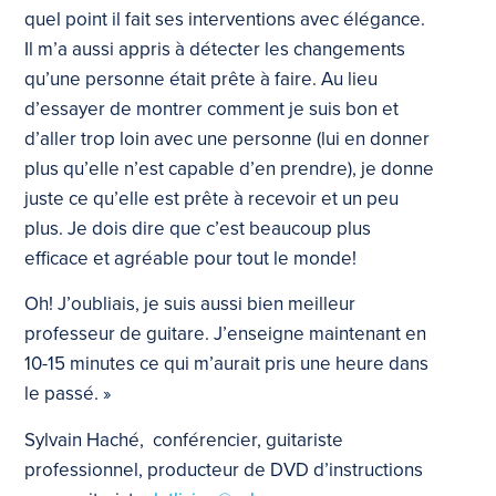
quel point il fait ses interventions avec élégance.
Il m’a aussi appris à détecter les changements
qu’une personne était prête à faire. Au lieu
d’essayer de montrer comment je suis bon et
d’aller trop loin avec une personne (lui en donner
plus qu’elle n’est capable d’en prendre), je donne
juste ce qu’elle est prête à recevoir et un peu
plus. Je dois dire que c’est beaucoup plus
efficace et agréable pour tout le monde!
Oh! J’oubliais, je suis aussi bien meilleur
professeur de guitare. J’enseigne maintenant en
10-15 minutes ce qui m’aurait pris une heure dans
le passé. »
Sylvain Haché, conférencier, guitariste
professionnel, producteur de DVD d’instructions