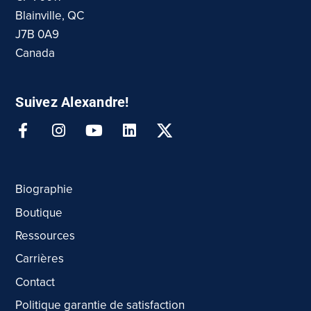
Blainville, QC
J7B 0A9
Canada
Suivez Alexandre!
Biographie
Boutique
Ressources
Carrières
Contact
Politique garantie de satisfaction