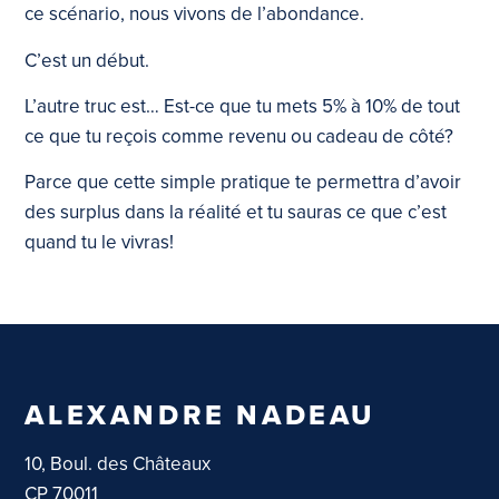
ce scénario, nous vivons de l’abondance.
C’est un début.
L’autre truc est… Est-ce que tu mets 5% à 10% de tout
ce que tu reçois comme revenu ou cadeau de côté?
Parce que cette simple pratique te permettra d’avoir
des surplus dans la réalité et tu sauras ce que c’est
quand tu le vivras!
ALEXANDRE NADEAU
10, Boul. des Châteaux
CP 70011