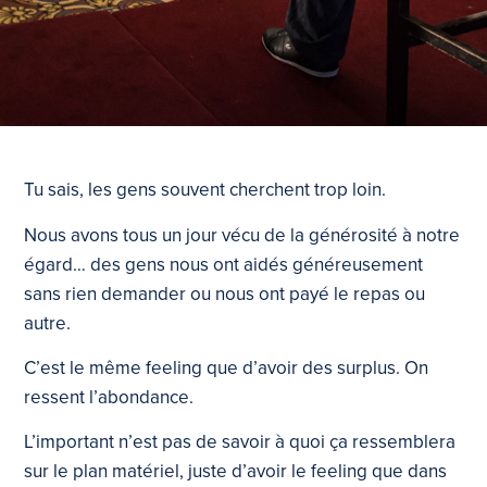
Tu sais, les gens souvent cherchent trop loin.
Nous avons tous un jour vécu de la générosité à notre
égard… des gens nous ont aidés généreusement
sans rien demander ou nous ont payé le repas ou
autre.
C’est le même feeling que d’avoir des surplus. On
ressent l’abondance.
L’important n’est pas de savoir à quoi ça ressemblera
sur le plan matériel, juste d’avoir le feeling que dans