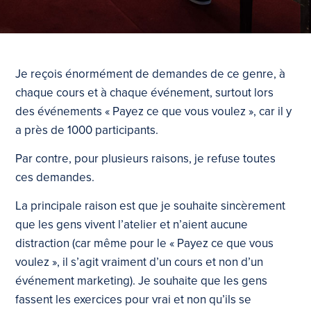
Je reçois énormément de demandes de ce genre, à
chaque cours et à chaque événement, surtout lors
des événements « Payez ce que vous voulez », car il y
a près de 1000 participants.
Par contre, pour plusieurs raisons, je refuse toutes
ces demandes.
La principale raison est que je souhaite sincèrement
que les gens vivent l’atelier et n’aient aucune
distraction (car même pour le « Payez ce que vous
voulez », il s’agit vraiment d’un cours et non d’un
événement marketing). Je souhaite que les gens
fassent les exercices pour vrai et non qu’ils se