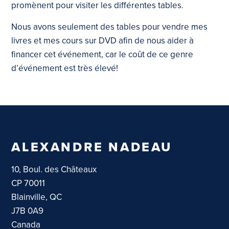
promènent pour visiter les différentes tables.
Nous avons seulement des tables pour vendre mes
livres et mes cours sur DVD afin de nous aider à
financer cet événement, car le coût de ce genre
d’événement est très élevé!
ALEXANDRE NADEAU
10, Boul. des Châteaux
CP 70011
Blainville, QC
J7B 0A9
Canada