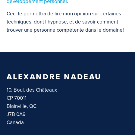
développement personnel
.
Ceci te permettra de lire mon opinion sur certaines
techniques, dont l’hypnose, et de savoir comment
trouver une personne compétente dans le domaine!
ALEXANDRE NADEAU
10, Boul. des Châteaux
CP 70011
Blainville, QC
J7B 0A9
Canada