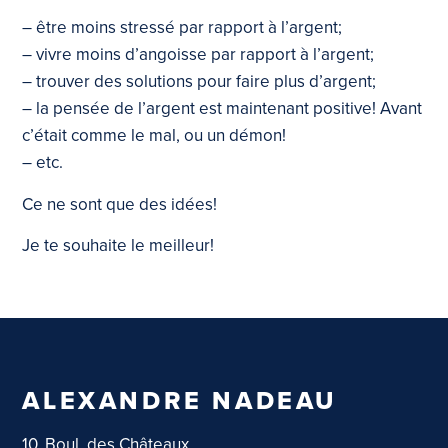
– être moins stressé par rapport à l’argent;
– vivre moins d’angoisse par rapport à l’argent;
– trouver des solutions pour faire plus d’argent;
– la pensée de l’argent est maintenant positive! Avant
c’était comme le mal, ou un démon!
– etc.
Ce ne sont que des idées!
Je te souhaite le meilleur!
ALEXANDRE NADEAU
10, Boul. des Châteaux