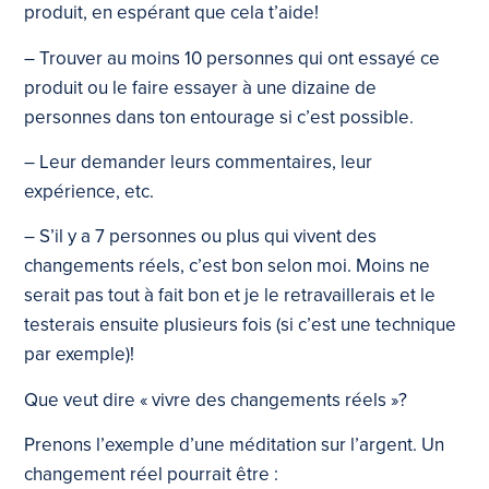
produit, en espérant que cela t’aide!
– Trouver au moins 10 personnes qui ont essayé ce
produit ou le faire essayer à une dizaine de
personnes dans ton entourage si c’est possible.
– Leur demander leurs commentaires, leur
expérience, etc.
– S’il y a 7 personnes ou plus qui vivent des
changements réels, c’est bon selon moi. Moins ne
serait pas tout à fait bon et je le retravaillerais et le
testerais ensuite plusieurs fois (si c’est une technique
par exemple)!
Que veut dire « vivre des changements réels »?
Prenons l’exemple d’une méditation sur l’argent. Un
changement réel pourrait être :