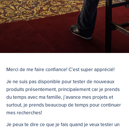
Merci de me faire confiance! C’est super apprécié!
Je ne suis pas disponible pour tester de nouveaux
produits présentement, principalement car je prends
du temps avec ma famille, j’avance mes projets et
surtout, je prends beaucoup de temps pour continuer
mes recherches!
Je peux te dire ce que je fais quand je veux tester un